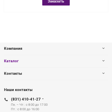
Заказать
Компания
Каталог
Контакты
Наши контакты
(831) 410-41-27
Пн. – Чт.: с 8:00 до 17:00
Пт.: с 8:00 до 16:00