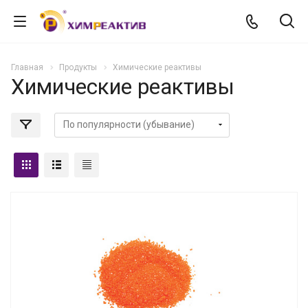
Главная
Продукты
Химические реактивы
Химические реактивы